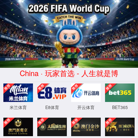
米兰电竞|中国品牌公司-官方网
简
站
体
中
文
EN
繁
體
关
首页
ESG
ESG资讯
于
产
米
品
投
ESG相关荣誉
兰
技
资
新
电
术
者
闻
招