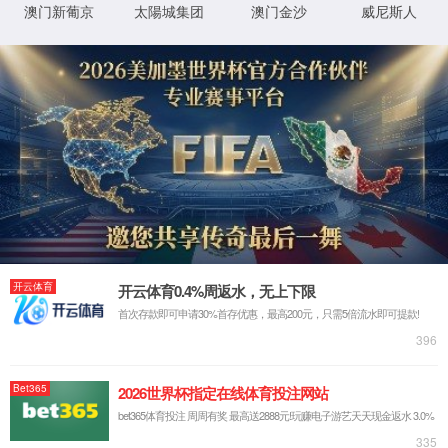
竞
关
活
贤
产
系
动
纳
品
ESG
士
支
持
ESG数据库