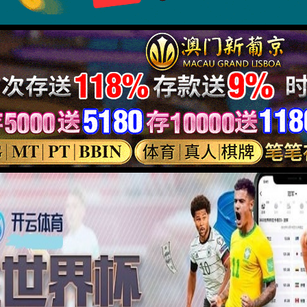
台刻蚀腔
脉冲的射频偏压