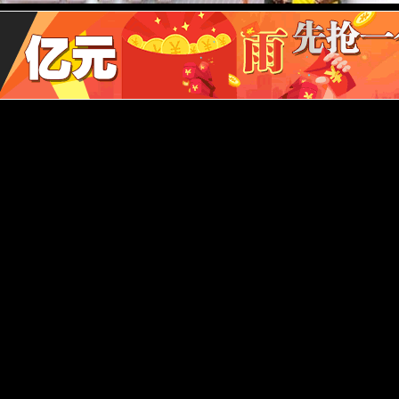
投资者关系
新闻活动
招贤纳士
公司治理
新闻发布
加入米兰电竞
公司公告
近期活动
财务信息
精彩瞬间
股票行情