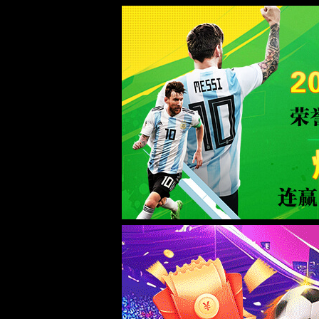
产品技术
首页
产品技术
米兰电竞|中国品牌公司-官方网
关于米兰电竞
产品技
硅通孔技术已经成为先进封装应用的关键技
像传感器、2.5D、三维芯片和芯片切割等领域。
兰电竞推出的首款用于高性能硅通孔刻蚀
硅通孔刻蚀设备。每台系统可配置多达三
每个反应腔可同时加工两片晶圆。米兰电竞提
硅通孔刻蚀设备，均可刻蚀孔径从低至1微