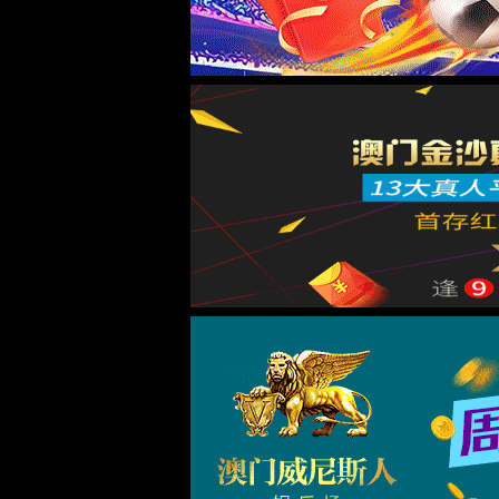
度可达几百微米的孔洞，并具有工艺协调
产生不同的刻蚀形状（例如垂直、圆锥形和
TSV还具有多种新颖的功能，诸如预热
环、低频射频脉冲、侧引入气体均匀化技术
所需的高技术、灵活性和生产能力。
硅通孔技术已经成为先进封装应用的关键技
像传感器、2.5D、三维芯片和芯片切割等领域。
兰电竞推出的首款用于高性能硅通孔刻蚀
硅通孔刻蚀设备。每台系统可配置多达三个
®
Primo TSV