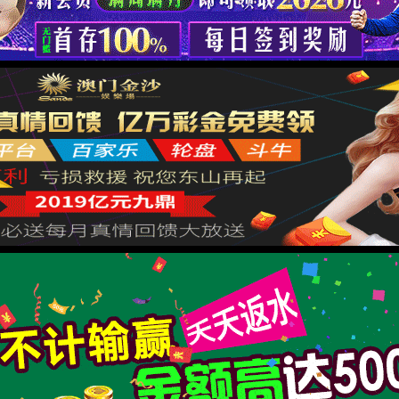
米兰电竞公司
（证券简称“米兰电竞公司”，证券代码“688012
司，为集成电路和泛半导体行业提供极具竞争力的
+
3300
10