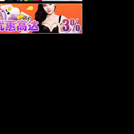
2026.03.26
揽
米兰电竞公司尹志尧： 2026
年将是产品加速验证、 市...
了解更多