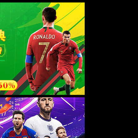
产品支持
ESG
MOCVD设备
等离子体刻蚀设备
MOCVD全称是Metal-Organic Chem
Vapour Deposition（金属有机
沉积设备），是在基板上生长半
膜的一种技术。利用...