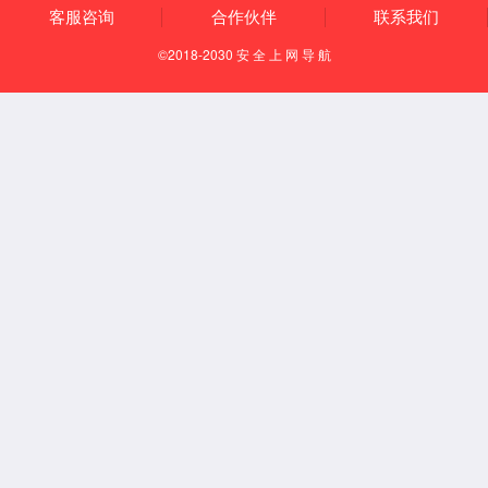
...
1
2
3
4
5
6
7
8
16
17
媒体联络: marketing@amecnsh.com 投资者关系:
ir@amecnsh.com 求职招聘: career@amecnsh.com
道德合规: ethics@amecnsh.com 信息咨询:
info@amecnsh.com 校招咨询: campus@amecnsh.com
Copyright©2026 米兰电竞（上海）股份有限公司
沪ICP备
05053603号
沪公网安备31011502002759号