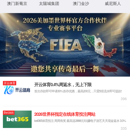
竞
关
活
贤
产
系
动
纳
品
ESG
士
支
2026.04
2026.03
2026.03
持
米兰电竞
同芯筑
展会回顾 |
公司成功
梦，共攀
米兰电竞
举办2025
巅峰 | 米兰
公司独揽
年度业绩
电竞公司2
杰出半导
说明会
026全球供
体设备大
了解更
了解更
了解更
多
多
多
应商大会
奖
圆满举行