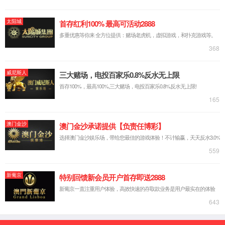
2026.03
2026.03
2026.02
米兰电竞
米兰电竞
新春送温
公司尹志
公司四款
暖 | 米兰电
尧： 2026
新品同步
竞公司志
年将是产
发布 以深
愿者慰问
品加速验
度创新加
百户特困
了解更
了解更
了解更
多
多
多
证、 市场
速平台化
老人家庭
拓展的关
发展
键之年